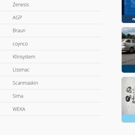
Zenesis
expand
AGP
expand
Braun
expand
coynco
expand
Klinsystem
expand
Lissmac
expand
Scanmaskin
expand
Sima
expand
WEKA
expand