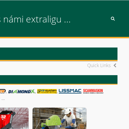
s námi extraligu ...
Quick Links
,
,
,
,
,
...