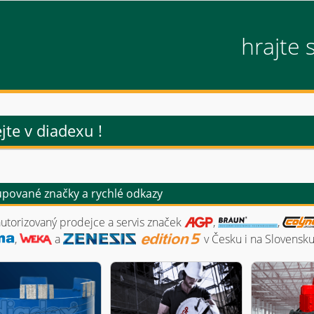
hrajte 
ejte v diadexu !
upované značky a rychlé odkazy
utorizovaný prodejce a servis značek
,
,
,
a
v Česku i na Slovensku 